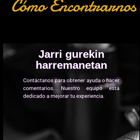
Cómo Encontrarnos
Jarri gurekin
harremanetan
Contáctanos para obtener ayuda o hacer
comentarios. Nuestro equipo está
dedicado a mejorar tu experiencia.